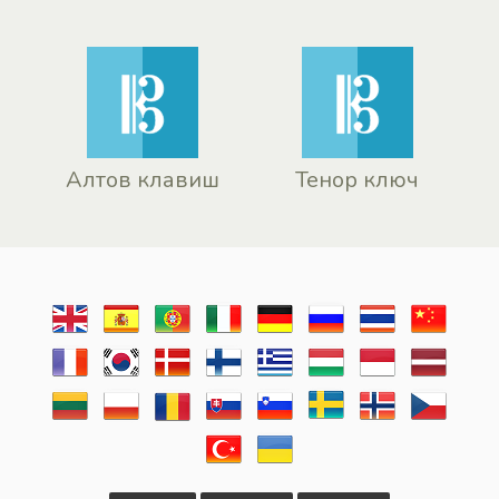
Алтов клавиш
Тенор ключ