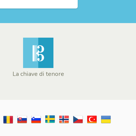
La chiave di tenore