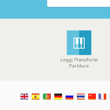
Leggi Pianoforte
Partiture